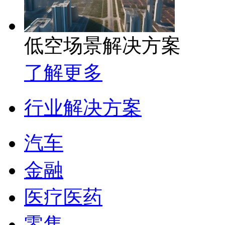
低空场景解决方案
了解更多
行业解决方案
汽车
金融
医疗医药
零售