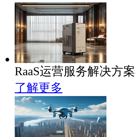
RaaS运营服务解决方案
了解更多