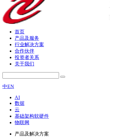
首页
产品及服务
行业解决方案
合作伙伴
投资者关系
关于我们
中
EN
AI
数据
云
基础架构软硬件
物联网
产品及解决方案