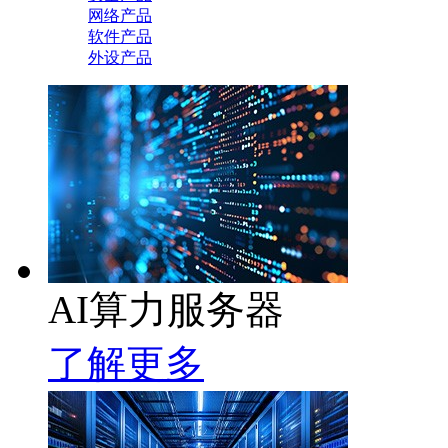
网络产品
软件产品
外设产品
AI算力服务器
了解更多