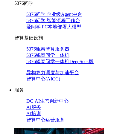
5376问学
5376问学 企业级Agent中台
5376问学 智能流程工作台
爱问学 PC本地部署大模型
智算基础设施
5376鲲泰智算服务器
5376鲲泰问学一体机
5376鲲泰问学一体机DeepSeek版
异构算力调度与加速平台
智算中心(AICC)
服务
DC·AI生态创新中心
AI服务
AI培训
智算中心运营服务