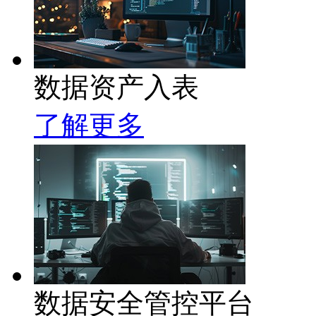
数据资产入表
了解更多
数据安全管控平台