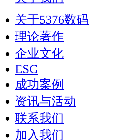
关于5376数码
理论著作
企业文化
ESG
成功案例
资讯与活动
联系我们
加入我们